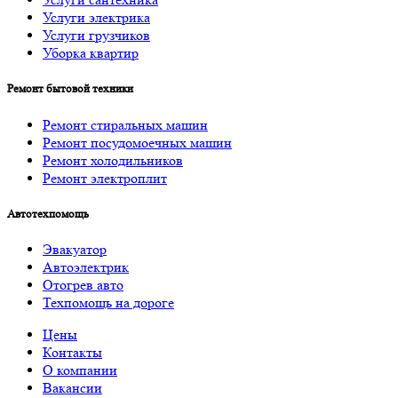
Услуги электрика
Услуги грузчиков
Уборка квартир
Ремонт бытовой техники
Ремонт стиральных машин
Ремонт посудомоечных машин
Ремонт холодильников
Ремонт электроплит
Автотехпомощь
Эвакуатор
Автоэлектрик
Отогрев авто
Техпомощь на дороге
Цены
Контакты
О компании
Вакансии