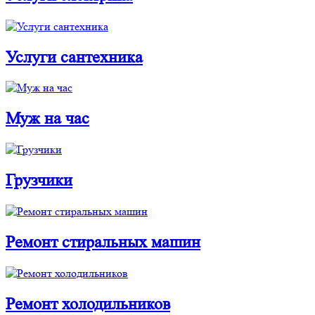
Услуги cантехника
Муж на час
Грузчики
Ремонт стиральных машин
Ремонт холодильников