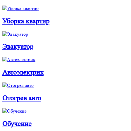
Уборка квартир
Эвакуатор
Автоэлектрик
Отогрев авто
Обучение