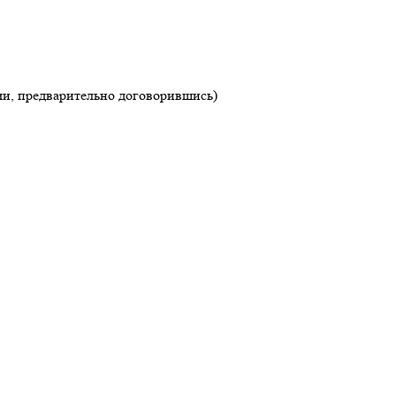
чи, предварительно договорившись)